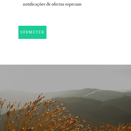
notificações de ofertas especiais
SUBMETER