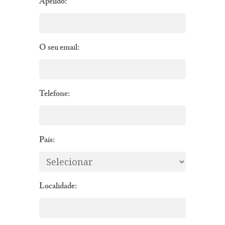
Apelido:
O seu email:
Telefone:
País:
Localidade: