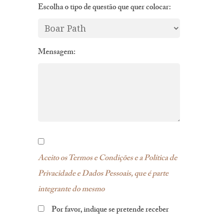
Escolha o tipo de questão que quer colocar:
Mensagem:
Aceito os Termos e Condições e a Política de
Privacidade e Dados Pessoais, que é parte
integrante do mesmo
Por favor, indique se pretende receber