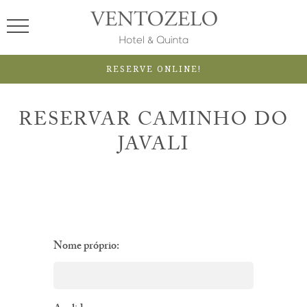
RESERVE ONLINE!
RESERVAR CAMINHO DO
JAVALI
Nome próprio: