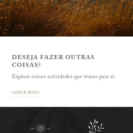
DESEJA FAZER OUTRAS
COISAS?
Explore outras actividades que temos para si.
SABER MAIS